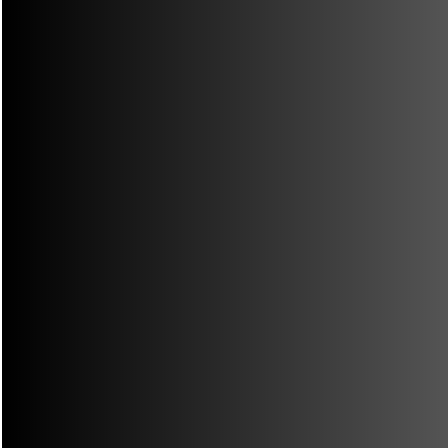
Buscar
RECENT POSTS
RECENT COMMENTS