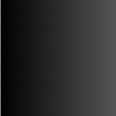
Blog Posts
SOCIAL